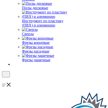
Пилы дисковые
Инструмент по пластику
(ПВХ) и алюминию
Сверла
Фрезы концевые
Фрезы насадные
Фрезы чашечные