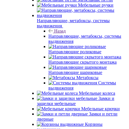
Мебельные ручки
Направляющие, метабоксы, системы
выдвижения
Назад
Направляющие, метабоксы, системы
выдвижения
Направляющие роликовые
Направляющие скрытого монтажа
Направляющие шариковые
Метабоксы
Системы
выдвижения
Мебельные колеса
Замки и
защелки мебельные
Мебельные крючки
Замки и петли
дверные
Корзины