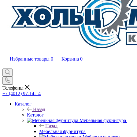
Избранные товары
0
Корзина
0
Телефоны
+7 (4012) 97-14-14
Каталог
Назад
Каталог
Мебельная фурнитура
Назад
Мебельная фурнитура
Мебельные петли