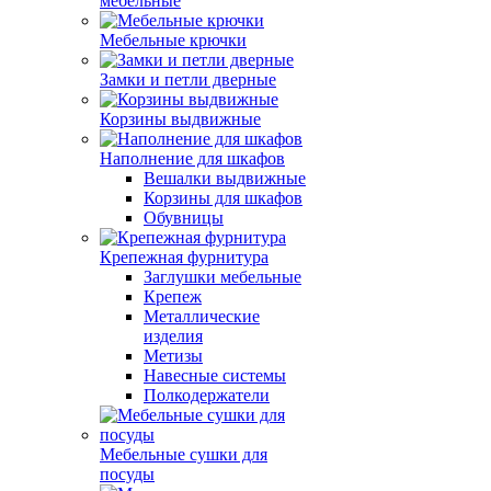
мебельные
Мебельные крючки
Замки и петли дверные
Корзины выдвижные
Наполнение для шкафов
Вешалки выдвижные
Корзины для шкафов
Обувницы
Крепежная фурнитура
Заглушки мебельные
Крепеж
Металлические
изделия
Метизы
Навесные системы
Полкодержатели
Мебельные сушки для
посуды