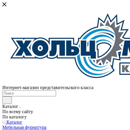
Интернет-магазин представительского класса
Каталог
По всему сайту
По каталогу
Каталог
Мебельная фурнитура