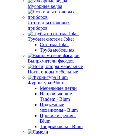
Мусорные ведра
Лотки для столовых
приборов
Трубы и система Joker
Система Joker
Труба мебельная
Выпрямители фасадов
Ноги, опоры мебельные
Фурнитура Blum
Мебельные петли
Направляющие
Tandem - Blum
Подъемные
механизмы - Blum
Прочие изделия -
Blum
Тандембоксы - Blum