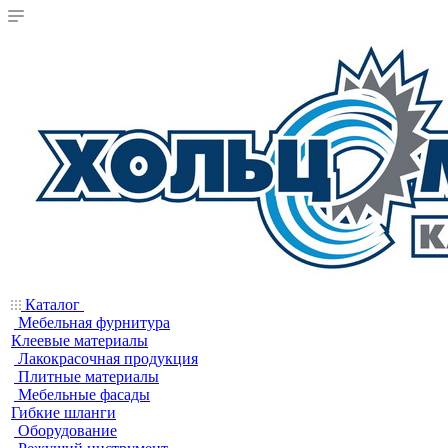
Каталог
Мебельная фурнитура
Клеевые материалы
Лакокрасочная продукция
Плитные материалы
Мебельные фасады
Гибкие шланги
Оборудование