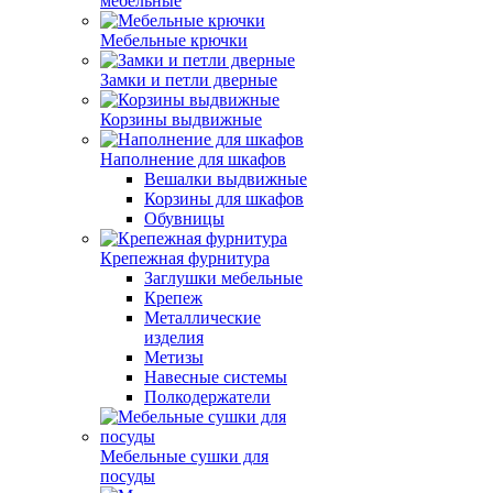
мебельные
Мебельные крючки
Замки и петли дверные
Корзины выдвижные
Наполнение для шкафов
Вешалки выдвижные
Корзины для шкафов
Обувницы
Крепежная фурнитура
Заглушки мебельные
Крепеж
Металлические
изделия
Метизы
Навесные системы
Полкодержатели
Мебельные сушки для
посуды