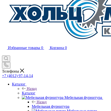
Избранные товары
0
Корзина
0
Телефоны
+7 (4012) 97-14-14
Каталог
Назад
Каталог
Мебельная фурнитура
Назад
Мебельная фурнитура
Мебельные петли