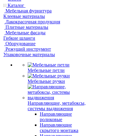
Каталог
Мебельная фурнитура
Клеевые материалы
Лакокрасочная продукция
Плитные материалы
Мебельные фасады
Гибкие шланги
Оборудование
Режущий инструмент
Упаковочные материалы
Мебельные петли
Мебельные ручки
Направляющие, метабоксы,
системы выдвижения
Направляющие
роликовые
Направляющие
скрытого монтажа
Направляющие