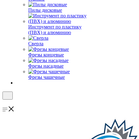
Пилы дисковые
Инструмент по пластику
(ПВХ) и алюминию
Сверла
Фрезы концевые
Фрезы насадные
Фрезы чашечные