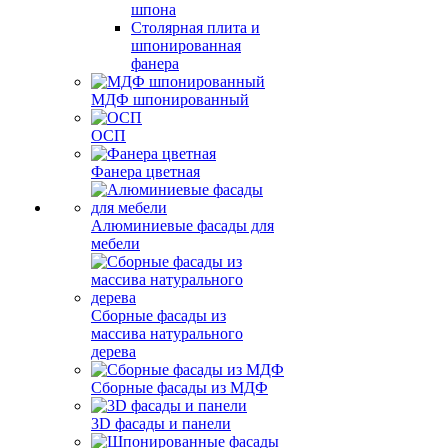
шпона
Столярная плита и
шпонированная
фанера
МДФ шпонированный
ОСП
Фанера цветная
Алюминиевые фасады для
мебели
Сборные фасады из
массива натурального
дерева
Сборные фасады из МДФ
3D фасады и панели