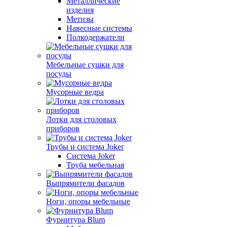
Металлические
изделия
Метизы
Навесные системы
Полкодержатели
Мебельные сушки для
посуды
Мусорные ведра
Лотки для столовых
приборов
Трубы и система Joker
Система Joker
Труба мебельная
Выпрямители фасадов
Ноги, опоры мебельные
Фурнитура Blum