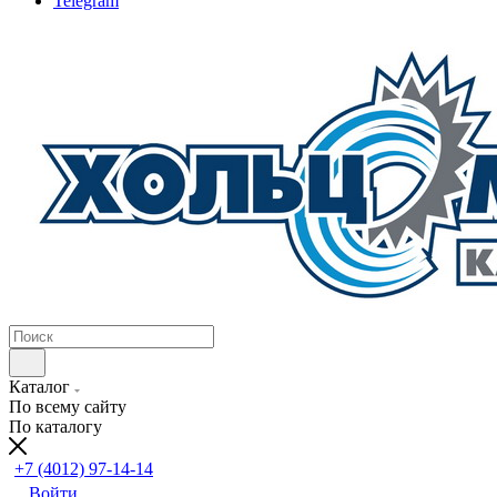
Telegram
Каталог
По всему сайту
По каталогу
+7 (4012) 97-14-14
Войти