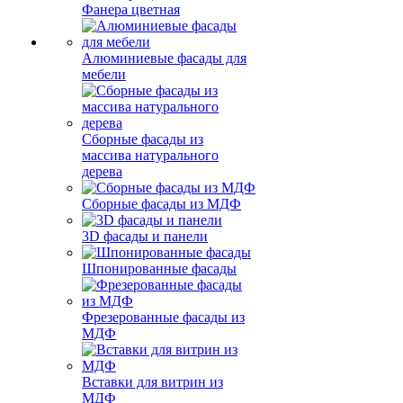
Фанера цветная
Алюминиевые фасады для
мебели
Сборные фасады из
массива натурального
дерева
Сборные фасады из МДФ
3D фасады и панели
Шпонированные фасады
Фрезерованные фасады из
МДФ
Вставки для витрин из
МДФ