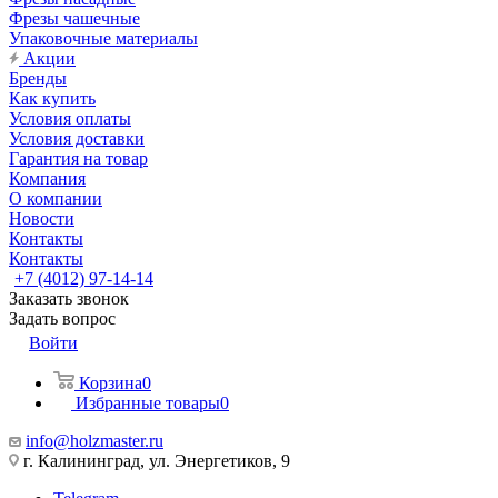
Фрезы чашечные
Упаковочные материалы
Акции
Бренды
Как купить
Условия оплаты
Условия доставки
Гарантия на товар
Компания
О компании
Новости
Контакты
Контакты
+7 (4012) 97-14-14
Заказать звонок
Задать вопрос
Войти
Корзина
0
Избранные товары
0
info@holzmaster.ru
г. Калининград, ул. Энергетиков, 9