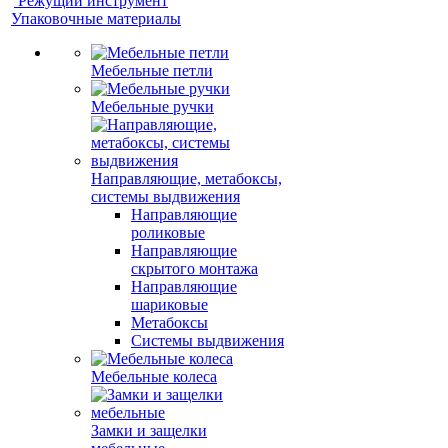
Режущий инструмент
Упаковочные материалы
Мебельные петли
Мебельные ручки
Направляющие, метабоксы,
системы выдвижения
Направляющие
роликовые
Направляющие
скрытого монтажа
Направляющие
шариковые
Метабоксы
Системы выдвижения
Мебельные колеса
Замки и защелки