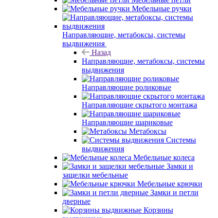
Мебельные ручки
Направляющие, метабоксы, системы
выдвижения
Назад
Направляющие, метабоксы, системы
выдвижения
Направляющие роликовые
Направляющие скрытого монтажа
Направляющие шариковые
Метабоксы
Системы
выдвижения
Мебельные колеса
Замки и
защелки мебельные
Мебельные крючки
Замки и петли
дверные
Корзины