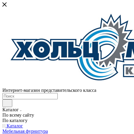
Интернет-магазин представительского класса
Каталог
По всему сайту
По каталогу
Каталог
Мебельная фурнитура