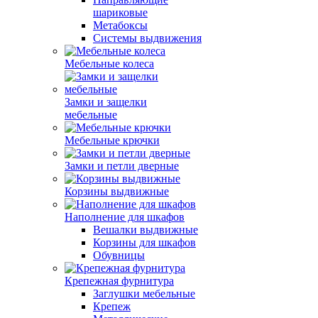
шариковые
Метабоксы
Системы выдвижения
Мебельные колеса
Замки и защелки
мебельные
Мебельные крючки
Замки и петли дверные
Корзины выдвижные
Наполнение для шкафов
Вешалки выдвижные
Корзины для шкафов
Обувницы
Крепежная фурнитура
Заглушки мебельные
Крепеж